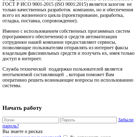
ГОСТ Р ИСО 9001-2015 (ISO 9001:2015) является залогом не
только качественных разработок компании, но и обеспечения
всего их жизненного цикла (проектирование, разработка,
отладка, поставка, сопровождение).
Именно с использованием собственных прогаммных систем
(программного обеспечения) и средств автоматизации
сотрудники нашей компании предоставляют сервисы,
позволяющие пользователям отправлять из интернет факсы
владельцам факсимильных средств и получать их, имея только
доступ в интернет.
Служба технической поддержки пользователей является
неотъемлемой составляющей , которая поможет Вам
оперативно решить возникающие вопросы по использованию
системы.
Начать работу
Забыли
пароль?
Вы знаете о рисках