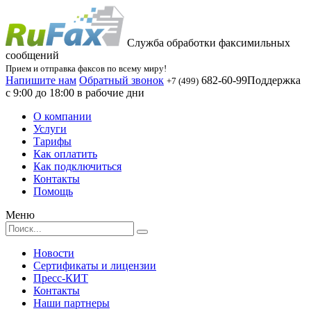
Служба обработки факсимильных
сообщений
Прием и отправка факсов по всему миру!
Напишите нам
Обратный звонок
682-60-99
Поддержка
+7 (499)
с 9:00 до 18:00 в рабочие дни
О компании
Услуги
Тарифы
Как оплатить
Как подключиться
Контакты
Помощь
Меню
Новости
Сертификаты и лицензии
Пресс-КИТ
Контакты
Наши партнеры