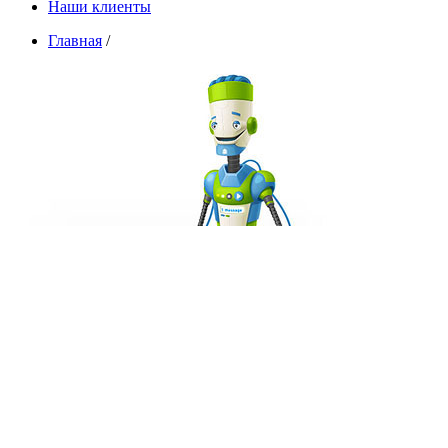
Наши клиенты
Главная
/