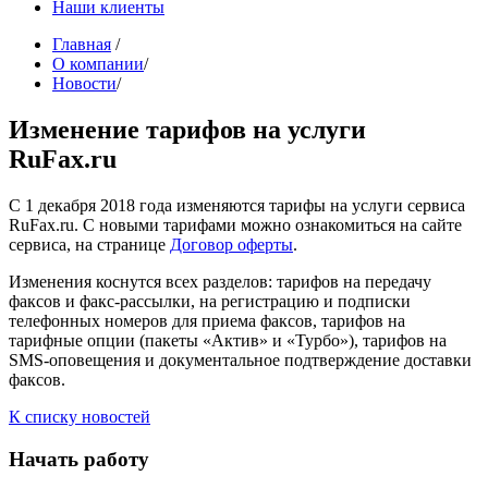
Наши клиенты
Главная
/
О компании
/
Новости
/
Изменение тарифов на услуги
RuFax.ru
С 1 декабря 2018 года изменяются тарифы на услуги сервиса
RuFax.ru. С новыми тарифами можно ознакомиться на сайте
сервиса, на странице
Договор оферты
.
Изменения коснутся всех разделов: тарифов на передачу
факсов и факс-рассылки, на регистрацию и подписки
телефонных номеров для приема факсов, тарифов на
тарифные опции (пакеты «Актив» и «Турбо»), тарифов на
SMS-оповещения и документальное подтверждение доставки
факсов.
К списку новостей
Начать работу