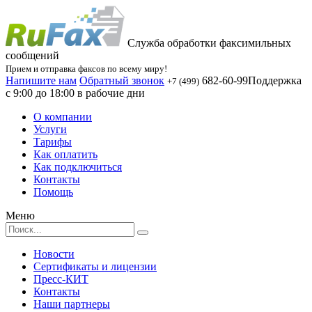
Служба обработки факсимильных
сообщений
Прием и отправка факсов по всему миру!
Напишите нам
Обратный звонок
682-60-99
Поддержка
+7 (499)
с 9:00 до 18:00 в рабочие дни
О компании
Услуги
Тарифы
Как оплатить
Как подключиться
Контакты
Помощь
Меню
Новости
Сертификаты и лицензии
Пресс-КИТ
Контакты
Наши партнеры